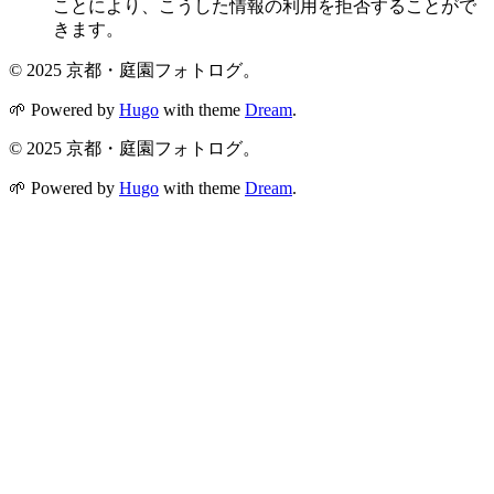
ことにより、こうした情報の利用を拒否することがで
きます。
© 2025 京都・庭園フォトログ。
🌱
Powered by
Hugo
with theme
Dream
.
© 2025 京都・庭園フォトログ。
🌱
Powered by
Hugo
with theme
Dream
.