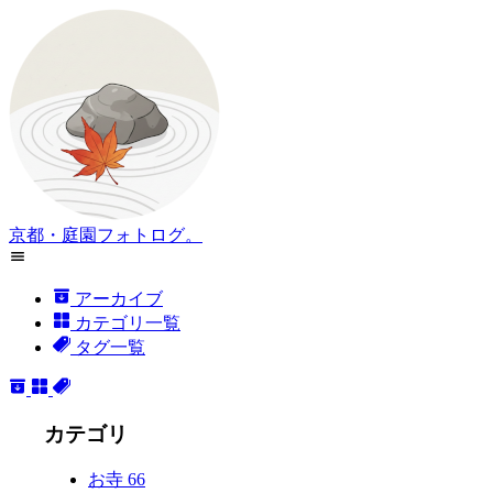
京都・庭園フォトログ。
アーカイブ
カテゴリ一覧
タグ一覧
カテゴリ
お寺
66